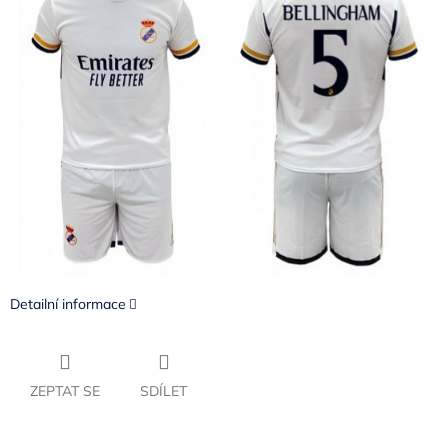
Detailní informace
ZEPTAT SE
SDÍLET