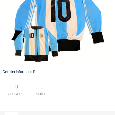
Detailní informace
ZEPTAT SE
SDÍLET